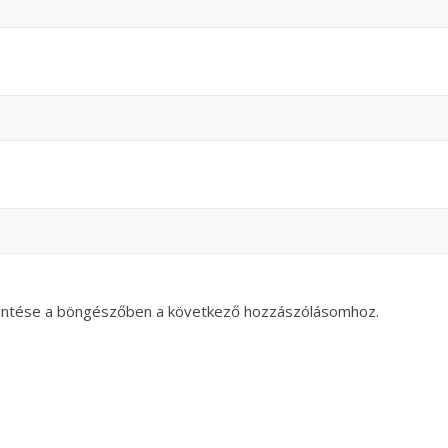
entése a böngészőben a következő hozzászólásomhoz.