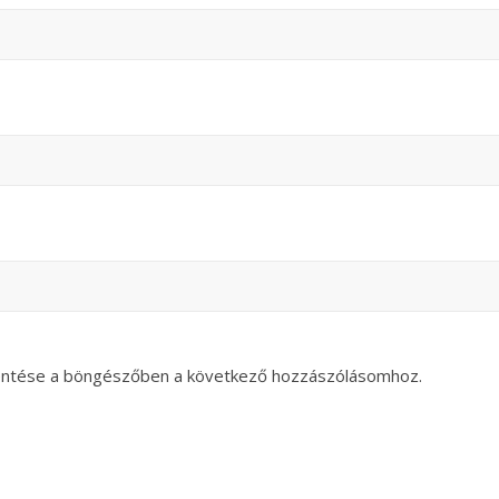
entése a böngészőben a következő hozzászólásomhoz.