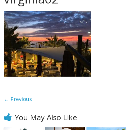
← Previous
You May Also Like