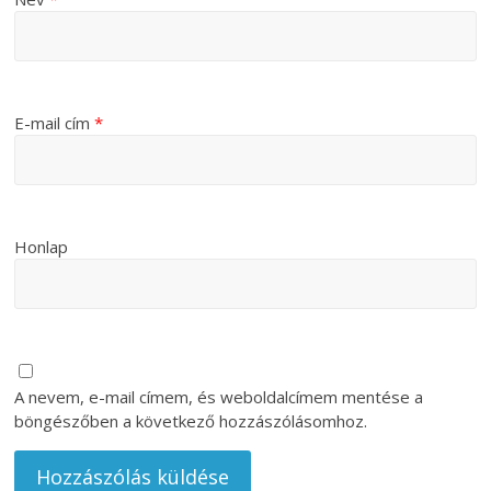
E-mail cím
*
Honlap
A nevem, e-mail címem, és weboldalcímem mentése a
böngészőben a következő hozzászólásomhoz.