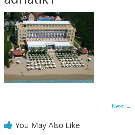
Next →
You May Also Like