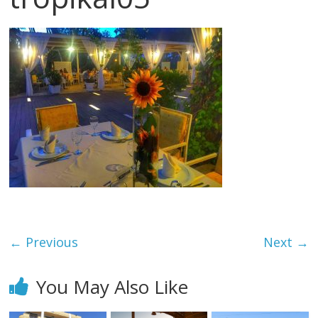
← Previous
Next →
You May Also Like