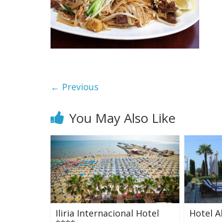
← Previous
You May Also Like
Iliria Internacional Hotel
Hotel A