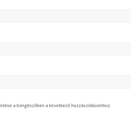
entése a böngészőben a következő hozzászólásomhoz.